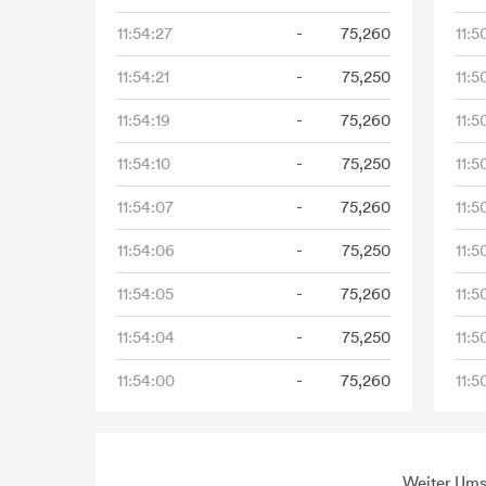
11:54:27
-
75,260
11:5
11:54:21
-
75,250
11:5
11:54:19
-
75,260
11:5
11:54:10
-
75,250
11:5
11:54:07
-
75,260
11:5
11:54:06
-
75,250
11:5
11:54:05
-
75,260
11:5
11:54:04
-
75,250
11:5
11:54:00
-
75,260
11:5
Weiter Umsä