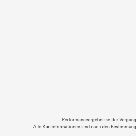
Performanceergebnisse der Vergange
Alle Kursinformationen sind nach den Bestimmung