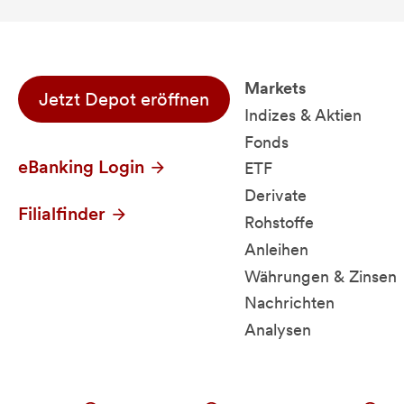
Markets
Jetzt Depot eröffnen
Indizes & Aktien
Fonds
eBanking Login
ETF
Derivate
Filialfinder
Rohstoffe
Anleihen
Währungen & Zinsen
Nachrichten
Analysen