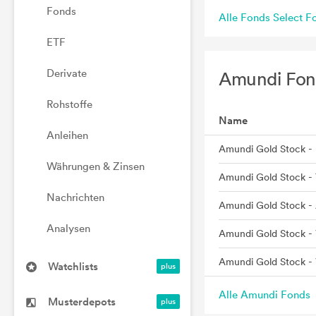
Fonds
Alle Fonds Select 
ETF
Derivate
Amundi Fon
Rohstoffe
Name
Anleihen
Amundi Gold Stock - 
Währungen & Zinsen
Amundi Gold Stock -
Nachrichten
Amundi Gold Stock -
Analysen
Amundi Gold Stock - 
Amundi Gold Stock -
Watchlists
Alle Amundi Fonds
Musterdepots