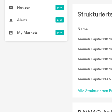
Notizen
Strukturiert
Alerts
Name
My Markets
Amundi Capital 100 
Amundi Capital 100 2
Amundi Capital 100 2
Alle Strukturierten 