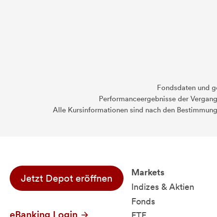
Fondsdaten und g
Performanceergebnisse der Vergange
Alle Kursinformationen sind nach den Bestimmung
Markets
Jetzt Depot eröffnen
Indizes & Aktien
Fonds
eBanking Login
ETF