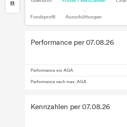
Übersicht
Profile / Kennzahlen
Char
Fondsprofil
Ausschüttungen
Performance per 07.08.26
Performance vor AGA
Performance nach max. AGA
Kennzahlen per 07.08.26