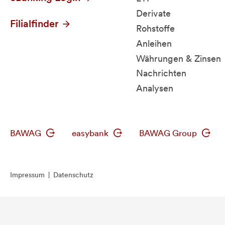
Derivate
Filialfinder
Rohstoffe
Anleihen
Währungen & Zinsen
Nachrichten
Analysen
BAWAG
easybank
BAWAG Group
Impressum
|
Datenschutz