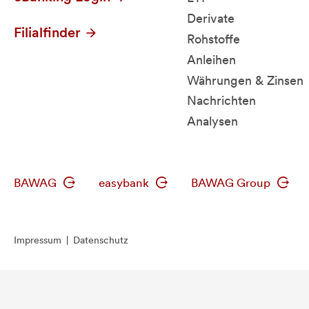
Derivate
Filialfinder
Rohstoffe
Anleihen
Währungen & Zinsen
Nachrichten
Analysen
BAWAG
easybank
BAWAG Group
Impressum
|
Datenschutz