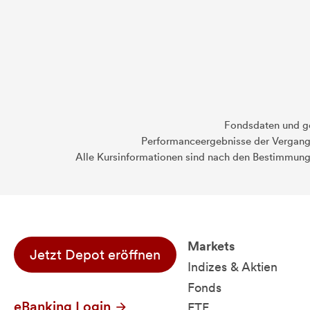
Fondsdaten und g
Performanceergebnisse der Vergange
Alle Kursinformationen sind nach den Bestimmung
Markets
Jetzt Depot eröffnen
Indizes & Aktien
Fonds
eBanking Login
ETF