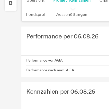
Übersicht
Profile / Kennzahlen
Char
Fondsprofil
Ausschüttungen
Performance per 06.08.26
Performance vor AGA
Performance nach max. AGA
Kennzahlen per 06.08.26