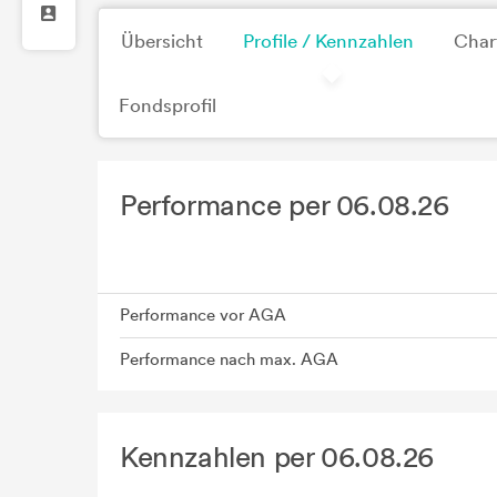
Übersicht
Profile / Kennzahlen
Char
Fondsprofil
Performance per 06.08.26
Performance vor AGA
Performance nach max. AGA
Kennzahlen per 06.08.26