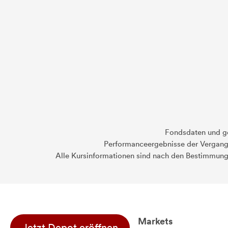
Fondsdaten und g
Performanceergebnisse der Vergange
Alle Kursinformationen sind nach den Bestimmung
Markets
Jetzt Depot eröffnen