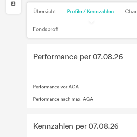
Übersicht
Profile / Kennzahlen
Char
Fondsprofil
Performance per 07.08.26
Performance vor AGA
Performance nach max. AGA
Kennzahlen per 07.08.26