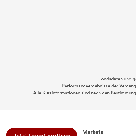
Fondsdaten und g
Performanceergebnisse der Vergange
Alle Kursinformationen sind nach den Bestimmung
Markets
Jetzt Depot eröffnen