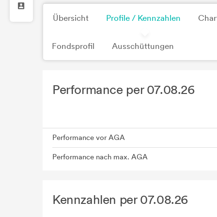
Übersicht
Profile / Kennzahlen
Char
Fondsprofil
Ausschüttungen
Performance per 07.08.26
Performance vor AGA
Performance nach max. AGA
Kennzahlen per 07.08.26