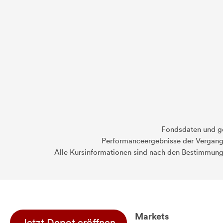
Fondsdaten und g
Performanceergebnisse der Vergange
Alle Kursinformationen sind nach den Bestimmung
Markets
Jetzt Depot eröffnen