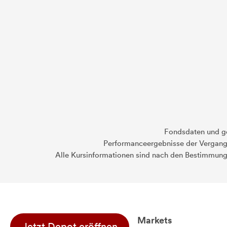
Fondsdaten und g
Performanceergebnisse der Vergange
Alle Kursinformationen sind nach den Bestimmung
Markets
Jetzt Depot eröffnen