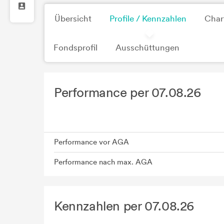
Übersicht
Profile / Kennzahlen
Char
Fondsprofil
Ausschüttungen
Performance per 07.08.26
Performance vor AGA
Performance nach max. AGA
Kennzahlen per 07.08.26