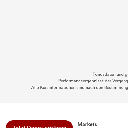
Fondsdaten und g
Performanceergebnisse der Vergange
Alle Kursinformationen sind nach den Bestimmung
Markets
Jetzt Depot eröffnen