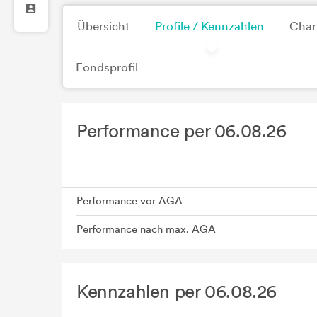
Übersicht
Profile / Kennzahlen
Char
Fondsprofil
Performance per 06.08.26
Performance vor AGA
Performance nach max. AGA
Kennzahlen per 06.08.26