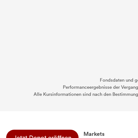
Fondsdaten und g
Performanceergebnisse der Vergange
Alle Kursinformationen sind nach den Bestimmung
Markets
Jetzt Depot eröffnen