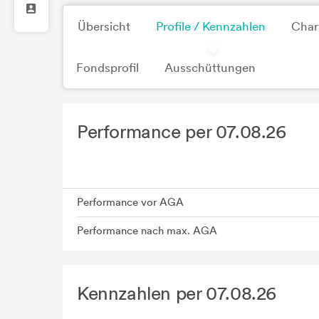
Übersicht
Profile / Kennzahlen
Char
Fondsprofil
Ausschüttungen
Performance per 07.08.26
Performance vor AGA
Performance nach max. AGA
Kennzahlen per 07.08.26