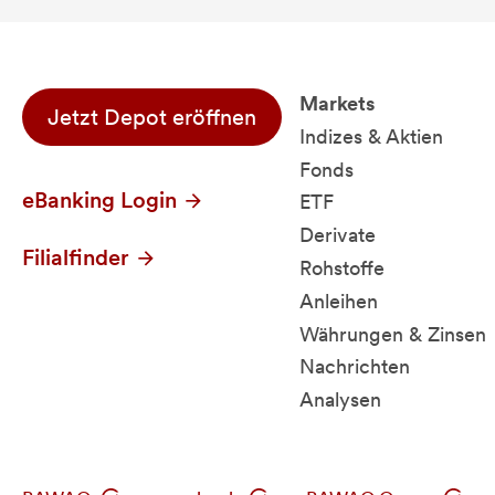
Markets
Jetzt Depot eröffnen
Indizes & Aktien
Fonds
eBanking Login
ETF
Derivate
Filialfinder
Rohstoffe
Anleihen
Währungen & Zinsen
Nachrichten
Analysen