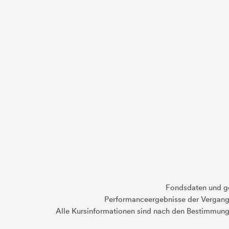
Fondsdaten und g
Performanceergebnisse der Vergange
Alle Kursinformationen sind nach den Bestimmung