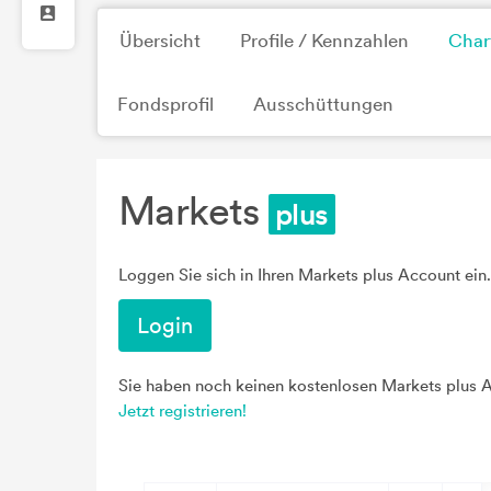
Übersicht
Profile / Kennzahlen
Char
Fondsprofil
Ausschüttungen
Markets
Loggen Sie sich in Ihren Markets plus Account ein.
Login
Sie haben noch keinen kostenlosen Markets plus 
Jetzt registrieren!