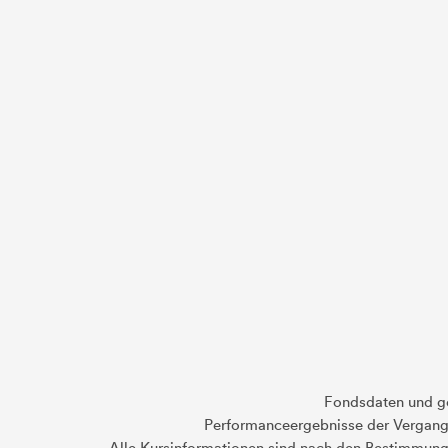
Fondsdaten und g
Performanceergebnisse der Vergange