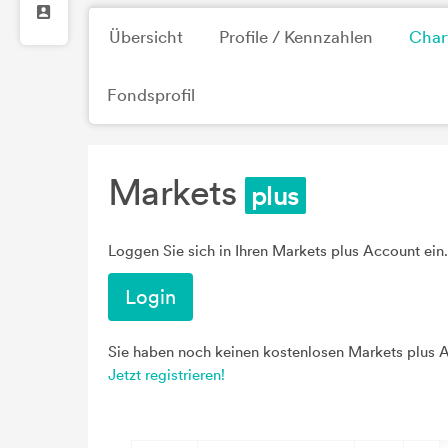
Übersicht
Profile / Kennzahlen
Char
Fondsprofil
Markets
Loggen Sie sich in Ihren Markets plus Account ein.
Login
Sie haben noch keinen kostenlosen Markets plus 
Jetzt registrieren!