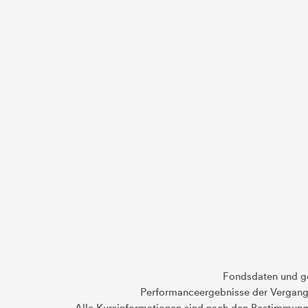
Fondsdaten und g
Performanceergebnisse der Vergange