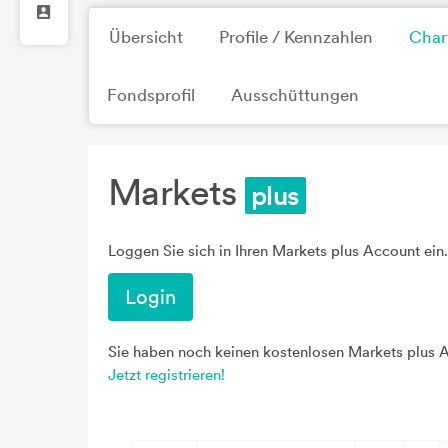
Übersicht
Profile / Kennzahlen
Char
Fondsprofil
Ausschüttungen
Markets
Loggen Sie sich in Ihren Markets plus Account ein.
Login
Sie haben noch keinen kostenlosen Markets plus 
Jetzt registrieren!