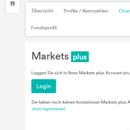
Übersicht
Profile / Kennzahlen
Char
Fondsprofil
Markets
Loggen Sie sich in Ihren Markets plus Account ein.
Login
Sie haben noch keinen kostenlosen Markets plus 
Jetzt registrieren!