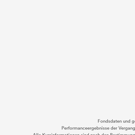
Fondsdaten und g
Performanceergebnisse der Vergange