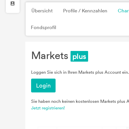
Übersicht
Profile / Kennzahlen
Char
Fondsprofil
Markets
Loggen Sie sich in Ihren Markets plus Account ein.
Login
Sie haben noch keinen kostenlosen Markets plus 
Jetzt registrieren!