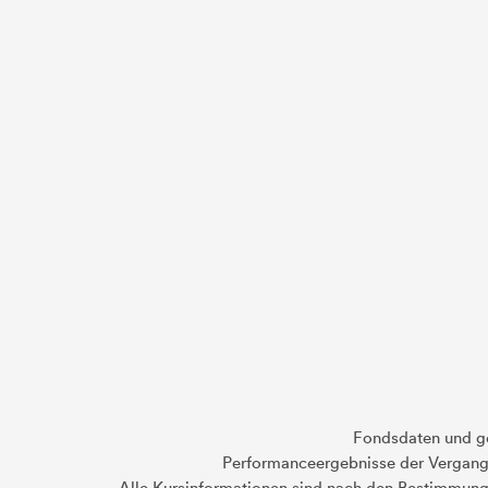
Fondsdaten und g
Performanceergebnisse der Vergange