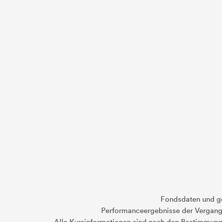
Fondsdaten und g
Performanceergebnisse der Vergange