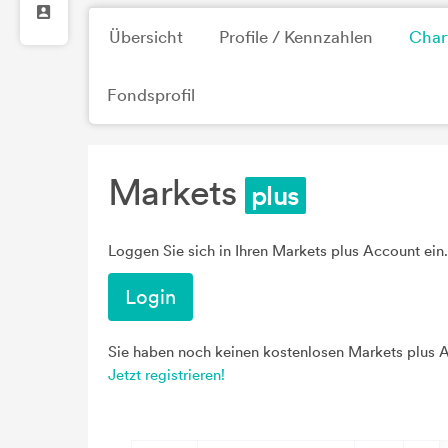
Übersicht
Profile / Kennzahlen
Char
Fondsprofil
Markets
Loggen Sie sich in Ihren Markets plus Account ein.
Login
Sie haben noch keinen kostenlosen Markets plus 
Jetzt registrieren!