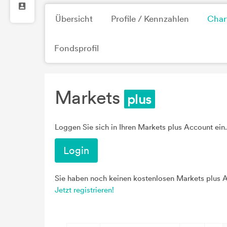
Übersicht
Profile / Kennzahlen
Char
Fondsprofil
Markets
Loggen Sie sich in Ihren Markets plus Account ein.
Login
Sie haben noch keinen kostenlosen Markets plus 
Jetzt registrieren!