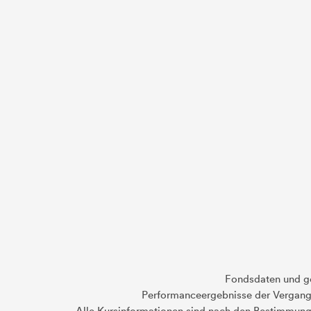
Fondsdaten und g
Performanceergebnisse der Vergange