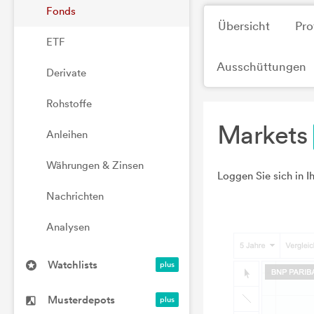
Fonds
Übersicht
Pro
ETF
Ausschüttungen
Derivate
Rohstoffe
Markets
Anleihen
Währungen & Zinsen
Loggen Sie sich in I
Nachrichten
Analysen
Watchlists
Musterdepots