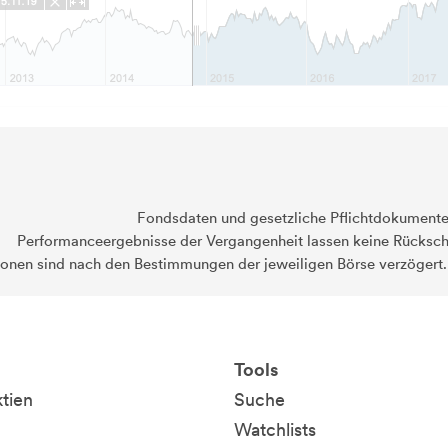
Fondsdaten und gesetzliche Pflichtdokument
Performanceergebnisse der Vergangenheit lassen keine Rückschl
ionen sind nach den Bestimmungen der jeweiligen Börse verzögert
Tools
ktien
Suche
Watchlists