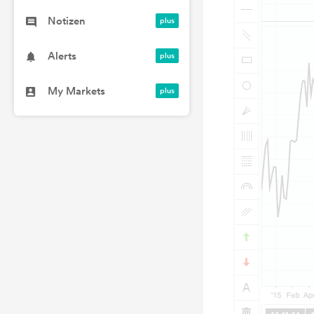
Notizen
Alerts
My Markets