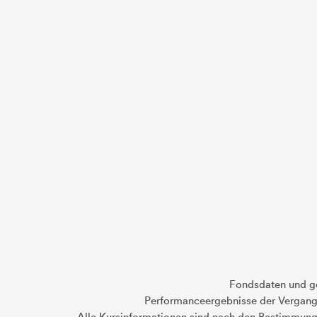
Fondsdaten und g
Performanceergebnisse der Vergange