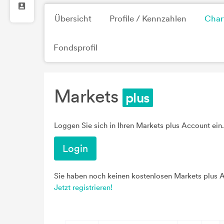
Übersicht
Profile / Kennzahlen
Char
Fondsprofil
Markets
Loggen Sie sich in Ihren Markets plus Account ein.
Login
Sie haben noch keinen kostenlosen Markets plus 
Jetzt registrieren!