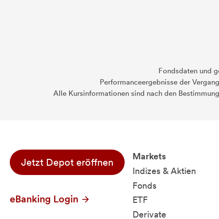
Fondsdaten und g
Performanceergebnisse der Vergange
Alle Kursinformationen sind nach den Bestimmung
Markets
Jetzt Depot eröffnen
Indizes & Aktien
Fonds
eBanking Login
ETF
Derivate