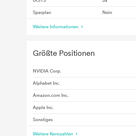
UCITS
Ja
Sparplan
Nein
Weitere Informationen
Größte Positionen
NVIDIA Corp.
Alphabet Inc.
Amazon.com Inc.
Apple Inc.
Sonstiges
Weitere Kennzahlen