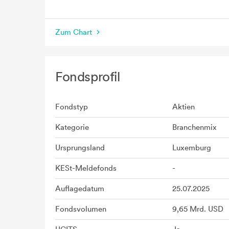
seit Beginn
Zum Chart
Fondsprofil
Fondstyp
Aktien
Kategorie
Branchenmix
Ursprungsland
Luxemburg
KESt-Meldefonds
-
Auflagedatum
25.07.2025
Fondsvolumen
9,65 Mrd. USD