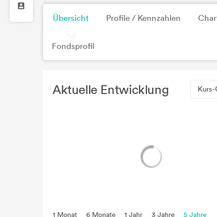
Übersicht
Profile / Kennzahlen
Char
Fondsprofil
Aktuelle Entwicklung
Kurs-
1 Monat
6 Monate
1 Jahr
3 Jahre
5 Jahre