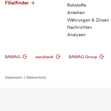
Filialfinder
Rohstoffe
Anleihen
Währungen & Zinsen
Nachrichten
Analysen
BAWAG
easybank
BAWAG Group
Impressum
|
Datenschutz