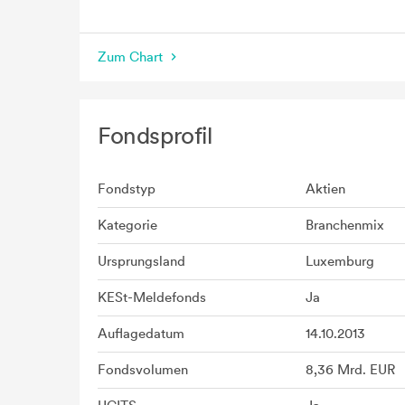
seit Beginn
Zum Chart
Fondsprofil
Fondstyp
Aktien
Kategorie
Branchenmix
Ursprungsland
Luxemburg
KESt-Meldefonds
Ja
Auflagedatum
14.10.2013
Fondsvolumen
8,36 Mrd. EUR