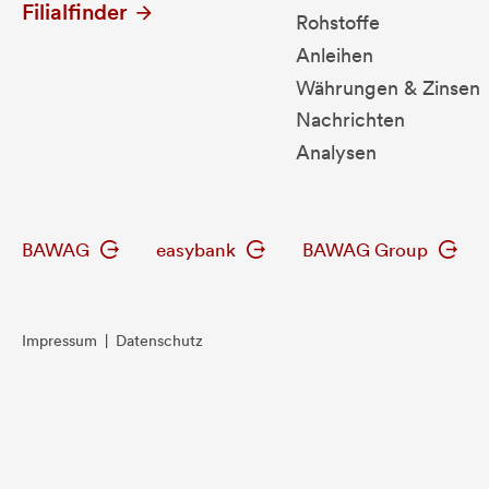
Filialfinder
Rohstoffe
Anleihen
Währungen & Zinsen
Nachrichten
Analysen
BAWAG
easybank
BAWAG Group
Impressum
|
Datenschutz