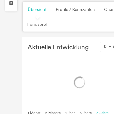
Übersicht
Profile / Kennzahlen
Char
Fondsprofil
Aktuelle Entwicklung
Kurs-
1 Monat
6 Monate
1 Jahr
3 Jahre
5 Jahre