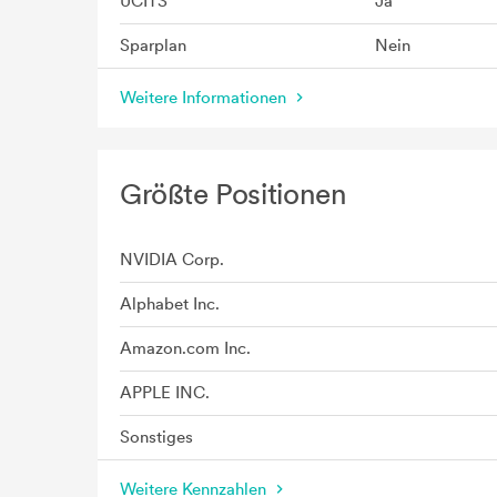
UCITS
Ja
Sparplan
Nein
Weitere Informationen
Größte Positionen
NVIDIA Corp.
Alphabet Inc.
Amazon.com Inc.
APPLE INC.
Sonstiges
Weitere Kennzahlen