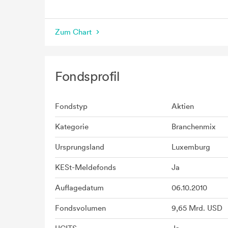
seit Beginn
Zum Chart
Fondsprofil
Fondstyp
Aktien
Kategorie
Branchenmix
Ursprungsland
Luxemburg
KESt-Meldefonds
Ja
Auflagedatum
06.10.2010
Fondsvolumen
9,65 Mrd. USD