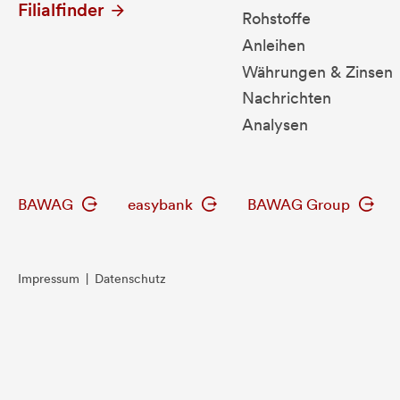
Filialfinder
Rohstoffe
Anleihen
Währungen & Zinsen
Nachrichten
Analysen
BAWAG
easybank
BAWAG Group
Impressum
|
Datenschutz