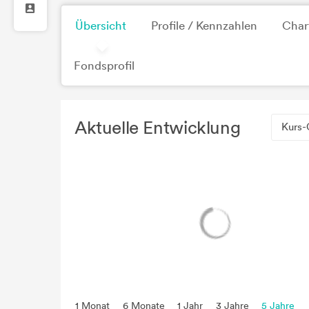
Übersicht
Profile / Kennzahlen
Char
Fondsprofil
Aktuelle Entwicklung
Kurs-
1 Monat
6 Monate
1 Jahr
3 Jahre
5 Jahre