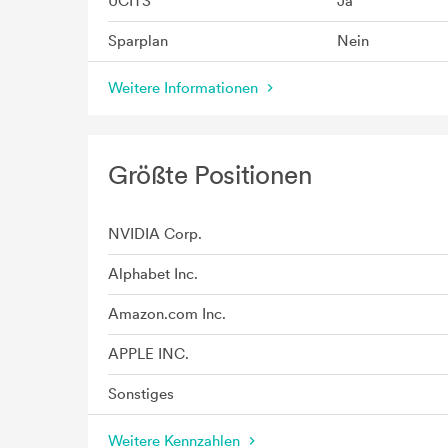
UCITS
Ja
Sparplan
Nein
Weitere Informationen
Größte Positionen
NVIDIA Corp.
Alphabet Inc.
Amazon.com Inc.
APPLE INC.
Sonstiges
Weitere Kennzahlen