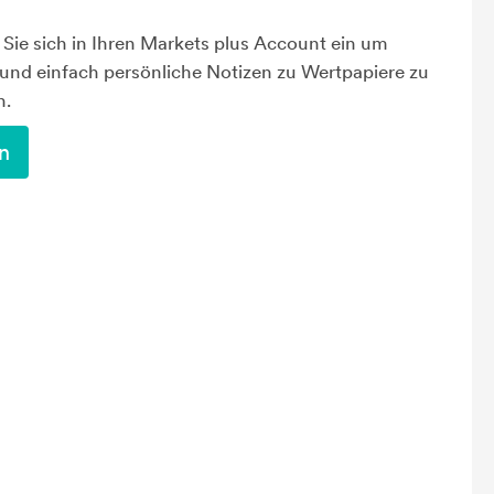
Sie sich in Ihren Markets plus Account ein um
 und einfach persönliche Notizen zu Wertpapiere zu
n.
n