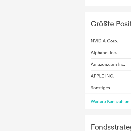
Größte Posi
NVIDIA Corp.
Alphabet Inc.
Amazon.com Inc.
APPLE INC.
Sonstiges
Weitere Kennzahlen
Fondsstrate