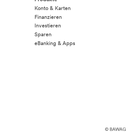
Konto & Karten
Finanzieren
Investieren
Sparen
eBanking & Apps
© BAWAG