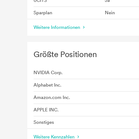
UCITS
Ja
Sparplan
Nein
Weitere Informationen
Größte Positionen
NVIDIA Corp.
Alphabet Inc.
Amazon.com Inc.
APPLE INC.
Sonstiges
Weitere Kennzahlen