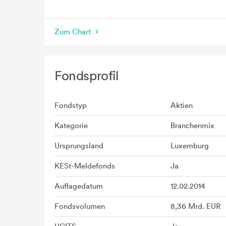
seit Beginn
Zum Chart
Fondsprofil
Fondstyp
Aktien
Kategorie
Branchenmix
Ursprungsland
Luxemburg
KESt-Meldefonds
Ja
Auflagedatum
12.02.2014
Fondsvolumen
8,36 Mrd. EUR