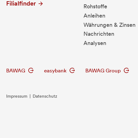
Filialfinder
Rohstoffe
Anleihen
Währungen & Zinsen
Nachrichten
Analysen
BAWAG
easybank
BAWAG Group
Impressum
|
Datenschutz