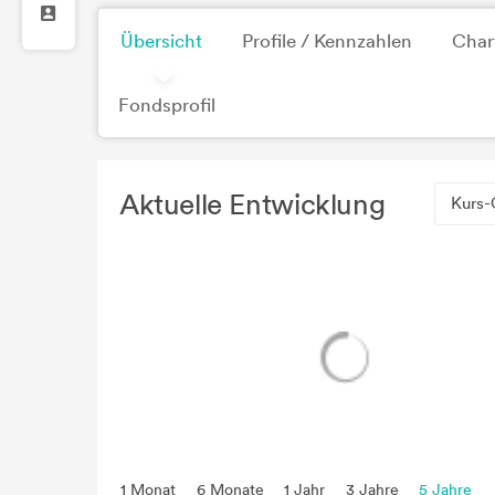
Übersicht
Profile / Kennzahlen
Char
Fondsprofil
Aktuelle Entwicklung
Kurs-
1 Monat
6 Monate
1 Jahr
3 Jahre
5 Jahre