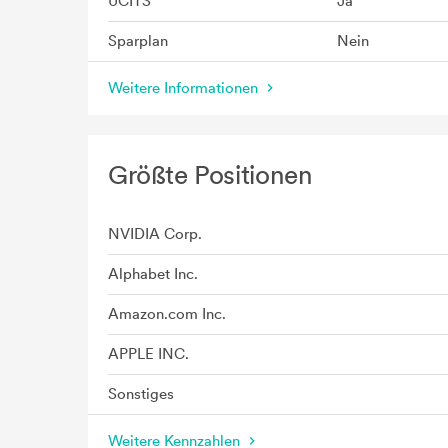
UCITS
Ja
Sparplan
Nein
Weitere Informationen
Größte Positionen
NVIDIA Corp.
Alphabet Inc.
Amazon.com Inc.
APPLE INC.
Sonstiges
Weitere Kennzahlen