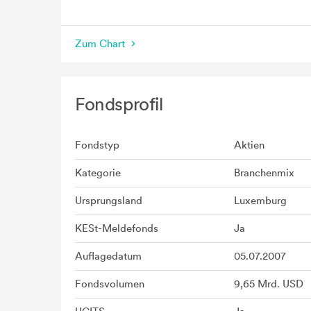
seit Beginn
Zum Chart
Fondsprofil
Fondstyp
Aktien
Kategorie
Branchenmix
Ursprungsland
Luxemburg
KESt-Meldefonds
Ja
Auflagedatum
05.07.2007
Fondsvolumen
9,65 Mrd. USD