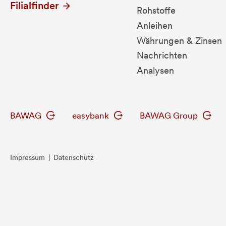
Filialfinder
Rohstoffe
Anleihen
Währungen & Zinsen
Nachrichten
Analysen
BAWAG
easybank
BAWAG Group
Impressum
|
Datenschutz