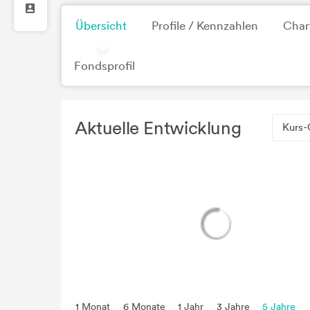
Übersicht
Profile / Kennzahlen
Char
Fondsprofil
Aktuelle Entwicklung
Kurs-
1 Monat
6 Monate
1 Jahr
3 Jahre
5 Jahre