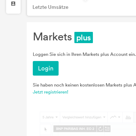
Letzte Umsätze
Markets
Loggen Sie sich in Ihren Markets plus Account ein.
Login
Sie haben noch keinen kostenlosen Markets plus 
Jetzt registrieren!