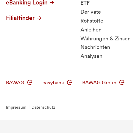
eBanking Login
ETF
Derivate
Filialfinder
Rohstoffe
Anleihen
Währungen & Zinsen
Nachrichten
Analysen
BAWAG
easybank
BAWAG Group
Impressum
|
Datenschutz