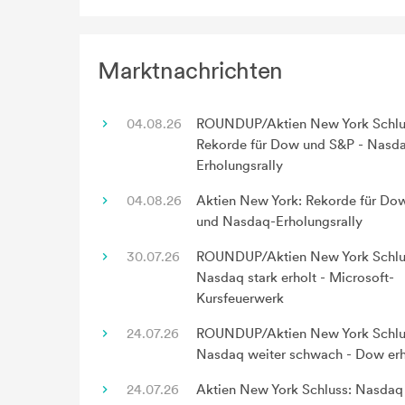
Marktnachrichten
04.08.26
ROUNDUP/Aktien New York Schlu
Rekorde für Dow und S&P - Nasd
Erholungsrally
04.08.26
Aktien New York: Rekorde für Do
und Nasdaq-Erholungsrally
30.07.26
ROUNDUP/Aktien New York Schlu
Nasdaq stark erholt - Microsoft-
Kursfeuerwerk
24.07.26
ROUNDUP/Aktien New York Schlu
Nasdaq weiter schwach - Dow erh
24.07.26
Aktien New York Schluss: Nasdaq