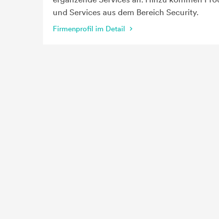
und Services aus dem Bereich Security.
Firmenprofil im Detail