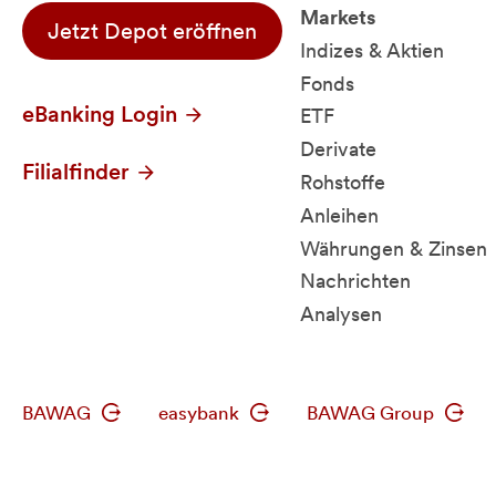
Markets
Jetzt Depot eröffnen
Indizes & Aktien
Fonds
eBanking Login
ETF
Derivate
Filialfinder
Rohstoffe
Anleihen
Währungen & Zinsen
Nachrichten
Analysen
BAWAG
easybank
BAWAG Group