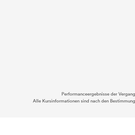
Performanceergebnisse der Vergange
Alle Kursinformationen sind nach den Bestimmung