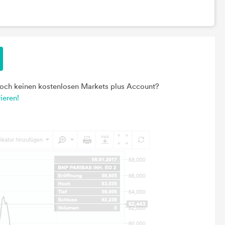
noch keinen kostenlosen Markets plus Account?
rieren!