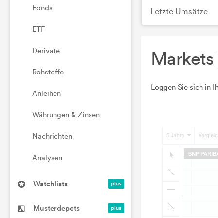
Fonds
Letzte Umsätze
ETF
Derivate
Markets
Rohstoffe
Loggen Sie sich in I
Anleihen
Währungen & Zinsen
Nachrichten
Analysen
Watchlists
Musterdepots