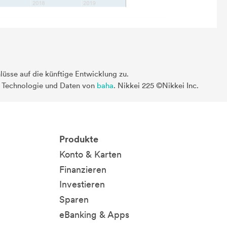
üsse auf die künftige Entwicklung zu.
. Technologie und Daten von
baha
. Nikkei 225 ©Nikkei Inc.
Produkte
Konto & Karten
Finanzieren
Investieren
Sparen
eBanking & Apps