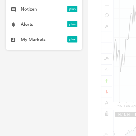
Notizen
Alerts
My Markets