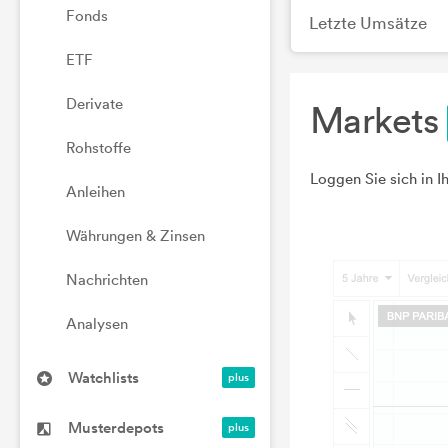
Fonds
Letzte Umsätze
ETF
Derivate
Markets
Rohstoffe
Loggen Sie sich in I
Anleihen
Währungen & Zinsen
Nachrichten
Analysen
Watchlists
Musterdepots