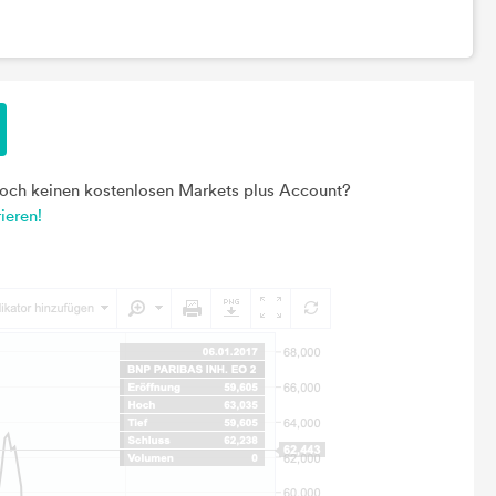
noch keinen kostenlosen Markets plus Account?
rieren!