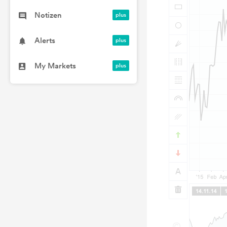
Notizen
Alerts
My Markets