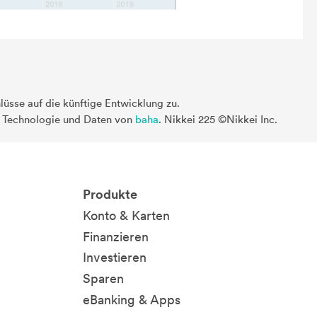
üsse auf die künftige Entwicklung zu.
. Technologie und Daten von
baha
. Nikkei 225 ©Nikkei Inc.
Produkte
Konto & Karten
Finanzieren
Investieren
Sparen
eBanking & Apps