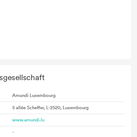
sgesellschaft
Amundi Luxembourg
5 allée Scheffer, L-2520, Luxembourg
www.amundi.lu
-