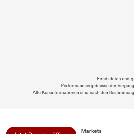
Fondsdaten und g
Performanceergebnisse der Vergange
Alle Kursinformationen sind nach den Bestimmung
Markets