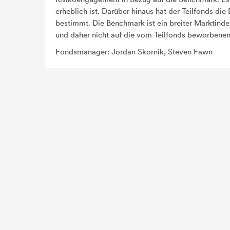
erheblich ist. Darüber hinaus hat der Teilfonds d
bestimmt. Die Benchmark ist ein breiter Marktind
und daher nicht auf die vom Teilfonds beworbenen
Fondsmanager: Jordan Skornik, Steven Fawn