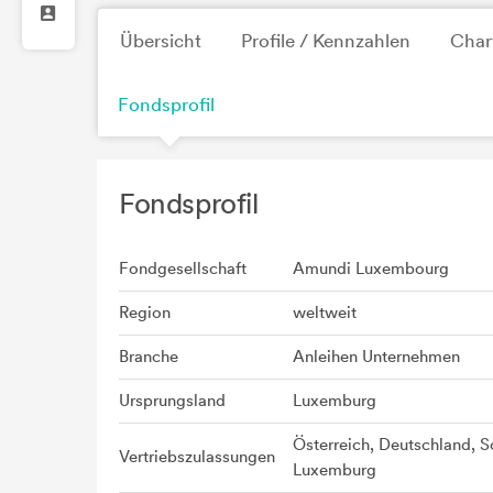
Übersicht
Profile / Kennzahlen
Char
Fondsprofil
Fondsprofil
Fondgesellschaft
Amundi Luxembourg
Region
weltweit
Branche
Anleihen Unternehmen
Ursprungsland
Luxemburg
Österreich, Deutschland, S
Vertriebszulassungen
Luxemburg