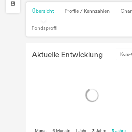
Übersicht
Profile / Kennzahlen
Char
Fondsprofil
Aktuelle Entwicklung
Kurs-
1 Monat
6 Monate
1 Jahr
3 Jahre
5 Jahre