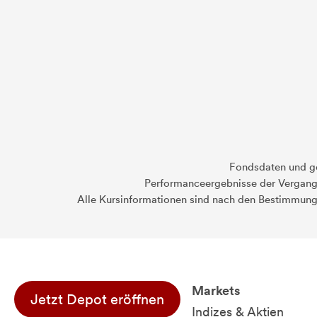
Fondsdaten und g
Performanceergebnisse der Vergange
Alle Kursinformationen sind nach den Bestimmung
Markets
Jetzt Depot eröffnen
Indizes & Aktien