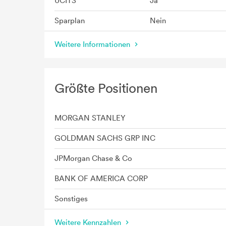
UCITS
Ja
Sparplan
Nein
Weitere Informationen
Größte Positionen
MORGAN STANLEY
GOLDMAN SACHS GRP INC
JPMorgan Chase & Co
BANK OF AMERICA CORP
Sonstiges
Weitere Kennzahlen