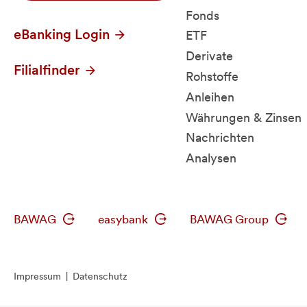
Fonds
eBanking Login
ETF
Derivate
Filialfinder
Rohstoffe
Anleihen
Währungen & Zinsen
Nachrichten
Analysen
BAWAG
easybank
BAWAG Group
Impressum
|
Datenschutz