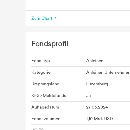
seit Beginn
Zum Chart
Fondsprofil
Fondstyp
Anleihen
Kategorie
Anleihen Unternehme
Ursprungsland
Luxemburg
KESt-Meldefonds
Ja
Auflagedatum
27.03.2024
Fondsvolumen
1,10 Mrd. USD