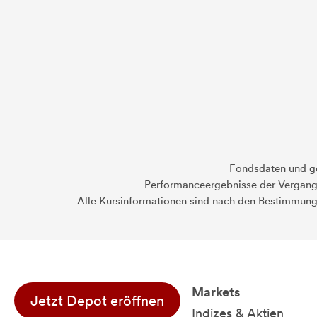
Fondsdaten und g
Performanceergebnisse der Vergange
Alle Kursinformationen sind nach den Bestimmung
Markets
Jetzt Depot eröffnen
Indizes & Aktien