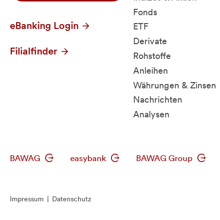
Fonds
eBanking Login
ETF
Derivate
Filialfinder
Rohstoffe
Anleihen
Währungen & Zinsen
Nachrichten
Analysen
BAWAG
easybank
BAWAG Group
Impressum
|
Datenschutz