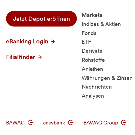
Markets
Jetzt Depot eröffnen
Indizes & Aktien
Fonds
eBanking Login
ETF
Derivate
Filialfinder
Rohstoffe
Anleihen
Währungen & Zinsen
Nachrichten
Analysen
BAWAG
easybank
BAWAG Group