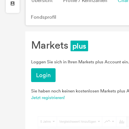
Übersicht
Profile / Kennzahlen
Char
Fondsprofil
Markets
Loggen Sie sich in Ihren Markets plus Account ein.
Login
Sie haben noch keinen kostenlosen Markets plus 
Jetzt registrieren!