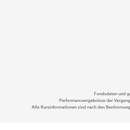
Fondsdaten und g
Performanceergebnisse der Vergange
Alle Kursinformationen sind nach den Bestimmung