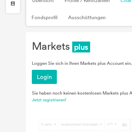
Übersicht
Profile / Kennzahlen
Char
Fondsprofil
Ausschüttungen
Markets
Loggen Sie sich in Ihren Markets plus Account ein.
Login
Sie haben noch keinen kostenlosen Markets plus 
Jetzt registrieren!