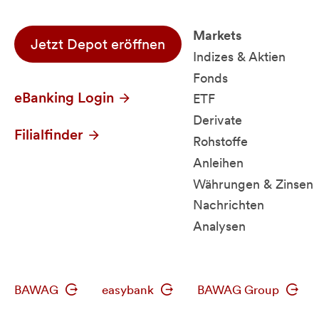
Markets
Jetzt Depot eröffnen
Indizes & Aktien
Fonds
eBanking Login
ETF
Derivate
Filialfinder
Rohstoffe
Anleihen
Währungen & Zinsen
Nachrichten
Analysen
BAWAG
easybank
BAWAG Group