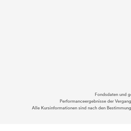
Fondsdaten und g
Performanceergebnisse der Vergange
Alle Kursinformationen sind nach den Bestimmung