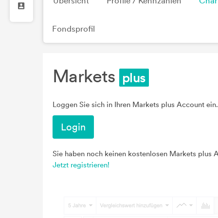
Übersicht
Profile / Kennzahlen
Char
Fondsprofil
Markets
Loggen Sie sich in Ihren Markets plus Account ein.
Login
Sie haben noch keinen kostenlosen Markets plus 
Jetzt registrieren!