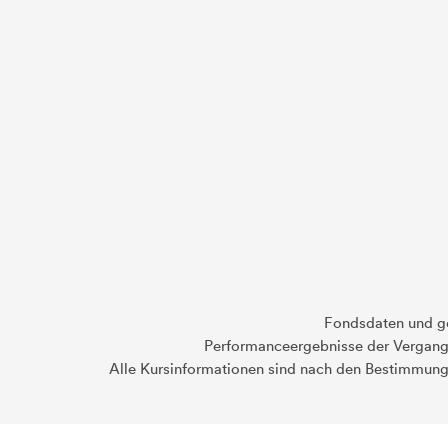
Fondsdaten und g
Performanceergebnisse der Vergange
Alle Kursinformationen sind nach den Bestimmung