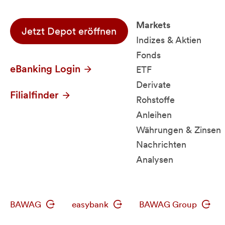
Markets
Jetzt Depot eröffnen
Indizes & Aktien
Fonds
eBanking Login
ETF
Derivate
Filialfinder
Rohstoffe
Anleihen
Währungen & Zinsen
Nachrichten
Analysen
BAWAG
easybank
BAWAG Group