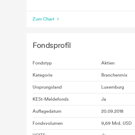
seit Beginn
Zum Chart
Fondsprofil
Fondstyp
Aktien
Kategorie
Branchenmix
Ursprungsland
Luxemburg
KESt-Meldefonds
Ja
Auflagedatum
20.09.2018
Fondsvolumen
9,69 Mrd. USD