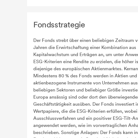
Fondsstrategie
Der Fonds strebt über einen beliebigen Zeitraum v
Jahren die Erwirtschaftung einer Kombination aus
Kapitalwachstum und Erträgen an, um unter Anw
ESG-Kriterien eine Rendite zu erzielen, die höher is
diejenige des europäischen Aktienmarktes. Kernan
Mindestens 80 % des Fonds werden in Aktien und
aktienbezogene Instrumente von Unternehmen aus
beliebigen Sektoren und beliebiger Größe investier
Europa ansässig sind oder dort den überwiegenden 
Geschäftstätigkeit ausüben. Der Fonds investiert i
Wertpapiere, die die ESG-Kriterien erfüllen, wobei
Ausschlussverfahren und ein positiver ESG-Tilt-An
angewendet werden, wie im vorvertraglichen Anh
beschrieben. Sonstige Anlagen: Der Fonds kann in