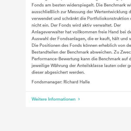
Fonds am besten widerspiegelt. Die Benchmark w
ausschließlich zur Messung der Wertentwicklung 
verwendet und schränkt die Portfoliokonstruktion
nicht ein. Der Fonds wird aktiv verwaltet. Der
Anlageverwalter hat vollkommen freie Hand bei d
Auswahl der Fondsanlagen, die er kauft, hält und v
Die Positionen des Fonds können erheblich von d
Bestandteilen der Benchmark abweichen. Zu Zwec
Performance-Bewertung kann die Benchmark auf d
jeweilige Währung der Anteilsklasse lauten oder 
dieser abgesichert werden.
Fondsmanager: Richard Halle
Weitere Informationen