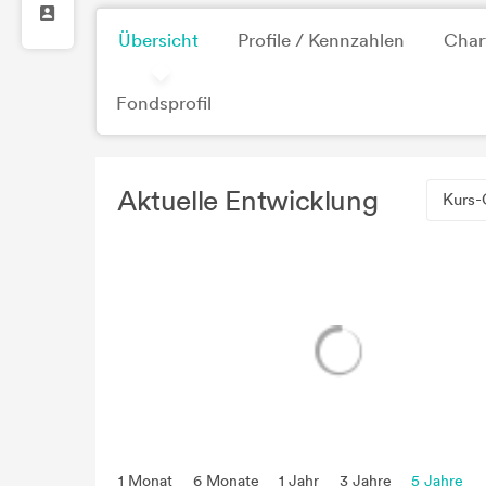
Übersicht
Profile / Kennzahlen
Char
Fondsprofil
Aktuelle Entwicklung
Kurs-
1 Monat
6 Monate
1 Jahr
3 Jahre
5 Jahre