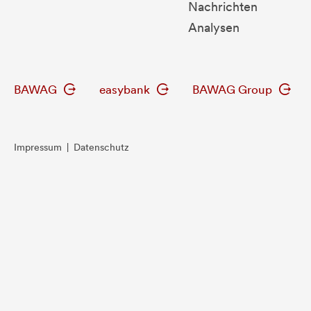
Nachrichten
Analysen
BAWAG
easybank
BAWAG Group
Impressum
|
Datenschutz