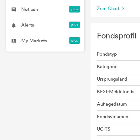
Zum Chart
Notizen
Alerts
Fondsprofil
My Markets
Fondstyp
Kategorie
Ursprungsland
KESt-Meldefonds
Auflagedatum
Fondsvolumen
UCITS