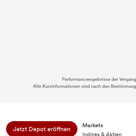
Performanceergebnisse der Vergange
Alle Kursinformationen sind nach den Bestimmung
Markets
Jetzt Depot eröffnen
Indizes & Aktien