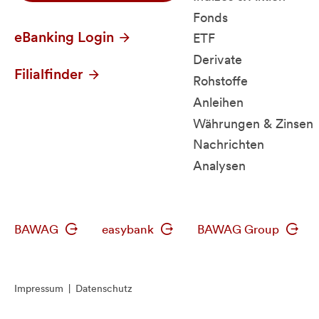
Fonds
eBanking Login
ETF
Derivate
Filialfinder
Rohstoffe
Anleihen
Währungen & Zinsen
Nachrichten
Analysen
BAWAG
easybank
BAWAG Group
Impressum
|
Datenschutz