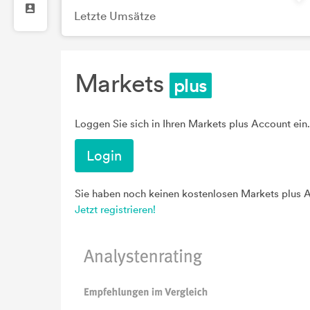
Letzte Umsätze
Markets
Loggen Sie sich in Ihren Markets plus Account ein.
Login
Sie haben noch keinen kostenlosen Markets plus 
Jetzt registrieren!