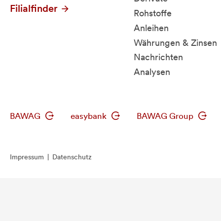
Filialfinder
Rohstoffe
Anleihen
Währungen & Zinsen
Nachrichten
Analysen
BAWAG
easybank
BAWAG Group
Impressum
|
Datenschutz