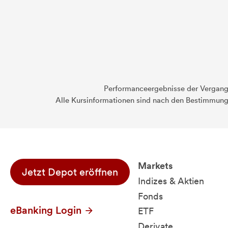
Performanceergebnisse der Vergange
Alle Kursinformationen sind nach den Bestimmung
Markets
Jetzt Depot eröffnen
Indizes & Aktien
Fonds
eBanking Login
ETF
Derivate