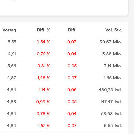
Vortag
Diff. %
Diff.
Vol. Stk.
5,55
-0,54 %
-0,03
30,63 Mio.
4,91
-0,72 %
-0,04
3,88 Mio.
5,56
-0,81 %
-0,05
3,14 Mio.
4,87
-1,48 %
-0,07
1,65 Mio.
4,84
-1,14 %
-0,06
480,75 Tsd.
4,83
-0,99 %
-0,05
147,47 Tsd.
4,84
-0,78 %
-0,04
58,63 Tsd.
4,84
-1,52 %
-0,07
6,65 Tsd.