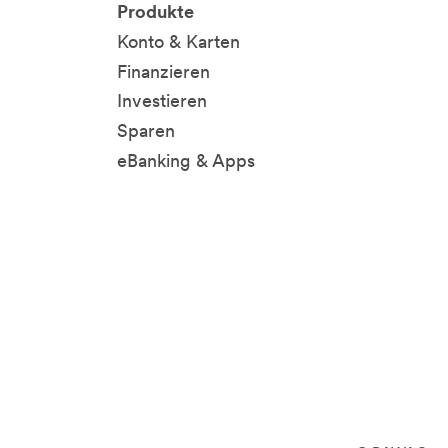
Produkte
Konto & Karten
Finanzieren
Investieren
Sparen
eBanking & Apps