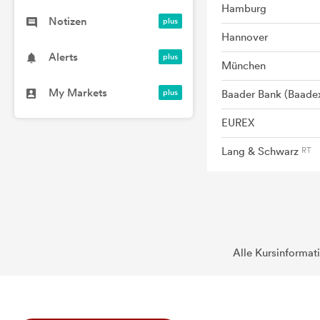
Hamburg
Notizen
Hannover
Alerts
München
My Markets
Baader Bank (Baade
EUREX
Lang & Schwarz
Alle Kursinformat