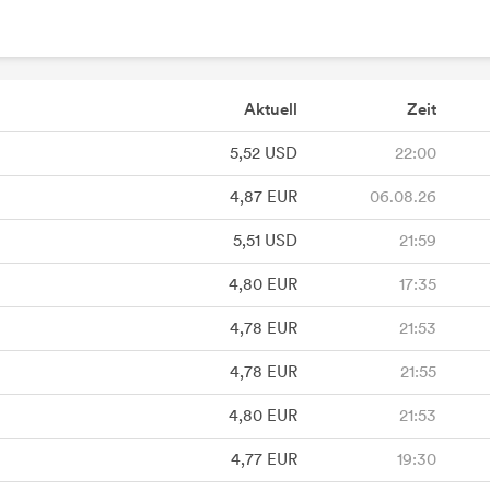
Aktuell
Zeit
5,52
USD
22:00
4,87
EUR
06.08.26
5,51
USD
21:59
4,80
EUR
17:35
4,78
EUR
21:53
4,78
EUR
21:55
4,80
EUR
21:53
4,77
EUR
19:30