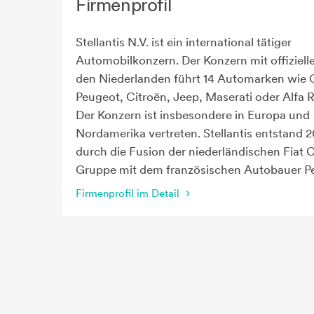
Firmenprofil
Stellantis N.V. ist ein international tätiger
Automobilkonzern. Der Konzern mit offizielle
den Niederlanden führt 14 Automarken wie 
Peugeot, Citroën, Jeep, Maserati oder Alfa
Der Konzern ist insbesondere in Europa und
Nordamerika vertreten. Stellantis entstand 2
durch die Fusion der niederländischen Fiat C
Gruppe mit dem französischen Autobauer P
Firmenprofil im Detail