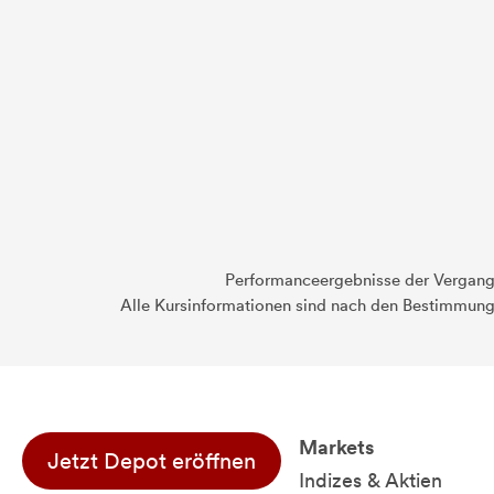
Performanceergebnisse der Vergange
Alle Kursinformationen sind nach den Bestimmung
Markets
Jetzt Depot eröffnen
Indizes & Aktien