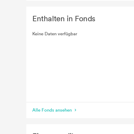
Enthalten in Fonds
Keine Daten verfügbar
Alle Fonds ansehen