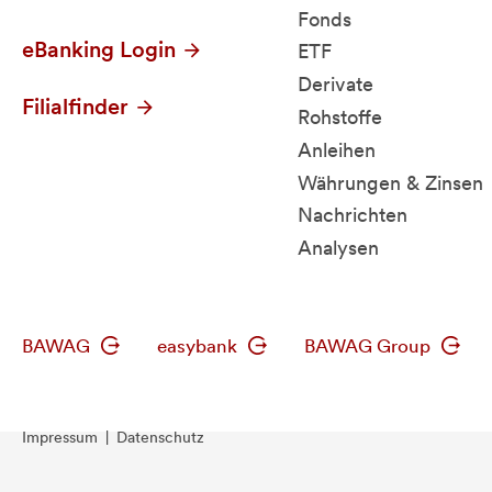
Fonds
eBanking Login
ETF
Derivate
Filialfinder
Rohstoffe
Anleihen
Währungen & Zinsen
Nachrichten
Analysen
BAWAG
easybank
BAWAG Group
Impressum
|
Datenschutz