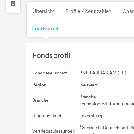
Übersicht
Profile / Kennzahlen
Char
Fondsprofil
Fondsprofil
Fondgesellschaft
BNP PARIBAS AM (LU)
Region
weltweit
Branche
Branche
Technologie/Informationst
Ursprungsland
Luxemburg
Österreich, Deutschland, S
Vertriebszulassungen