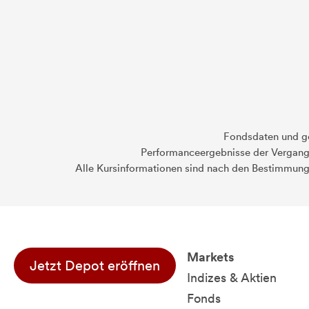
Fondsdaten und g
Performanceergebnisse der Vergange
Alle Kursinformationen sind nach den Bestimmung
Markets
Jetzt Depot eröffnen
Indizes & Aktien
Fonds