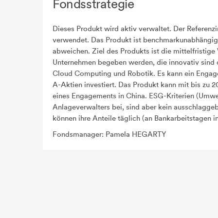
Fondsstrategie
Dieses Produkt wird aktiv verwaltet. Der Referen
verwendet. Das Produkt ist benchmarkunabhängig 
abweichen. Ziel des Produkts ist die mittelfristi
Unternehmen begeben werden, die innovativ sind ode
Cloud Computing und Robotik. Es kann ein Engage
A-Aktien investiert. Das Produkt kann mit bis zu 
eines Engagements in China. ESG-Kriterien (Umwe
Anlageverwalters bei, sind aber kein ausschlagge
können ihre Anteile täglich (an Bankarbeitstagen
Fondsmanager: Pamela HEGARTY