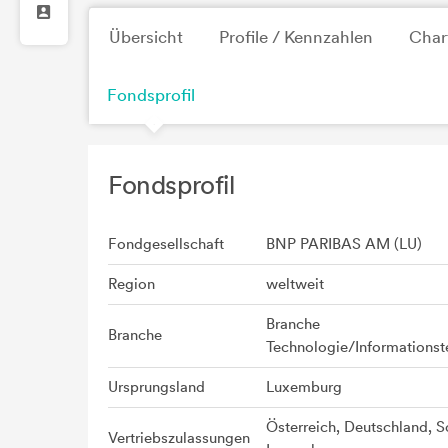
Übersicht
Profile / Kennzahlen
Char
Fondsprofil
Fondsprofil
Fondgesellschaft
BNP PARIBAS AM (LU)
Region
weltweit
Branche
Branche
Technologie/Informationst
Ursprungsland
Luxemburg
Österreich, Deutschland, S
Vertriebszulassungen