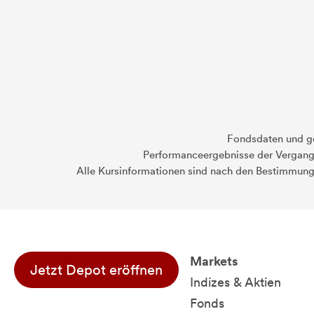
Fondsdaten und g
Performanceergebnisse der Vergange
Alle Kursinformationen sind nach den Bestimmung
Markets
Jetzt Depot eröffnen
Indizes & Aktien
Fonds