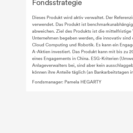
Fondsstrategie
Dieses Produkt wird aktiv verwaltet. Der Referen
verwendet. Das Produkt ist benchmarkunabhängig 
abweichen. Ziel des Produkts ist die mittelfristi
Unternehmen begeben werden, die innovativ sind ode
Cloud Computing und Robotik. Es kann ein Engage
A-Aktien investiert. Das Produkt kann mit bis zu 
eines Engagements in China. ESG-Kriterien (Umwe
Anlageverwalters bei, sind aber kein ausschlagge
können ihre Anteile täglich (an Bankarbeitstagen
Fondsmanager: Pamela HEGARTY