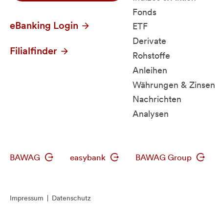
Fonds
eBanking Login
ETF
Derivate
Filialfinder
Rohstoffe
Anleihen
Währungen & Zinsen
Nachrichten
Analysen
BAWAG
easybank
BAWAG Group
Impressum
|
Datenschutz