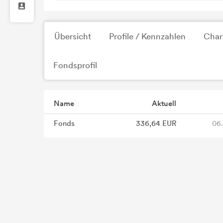
Übersicht
Profile / Kennzahlen
Char
Fondsprofil
Name
Aktuell
Fonds
336,64 EUR
06