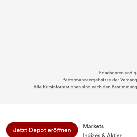
Fondsdaten und g
Performanceergebnisse der Vergange
Alle Kursinformationen sind nach den Bestimmung
Markets
Jetzt Depot eröffnen
Indizes & Aktien