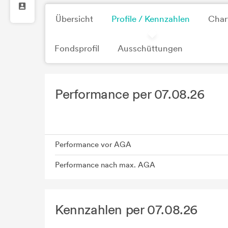
Übersicht
Profile / Kennzahlen
Char
Fondsprofil
Ausschüttungen
Performance per 07.08.26
Performance vor AGA
Performance nach max. AGA
Kennzahlen per 07.08.26