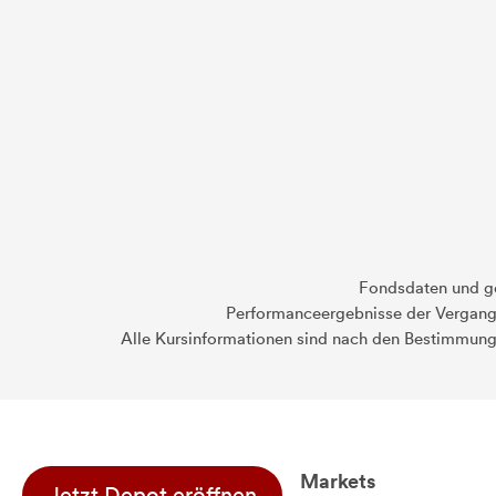
Fondsdaten und g
Performanceergebnisse der Vergange
Alle Kursinformationen sind nach den Bestimmung
Markets
Jetzt Depot eröffnen