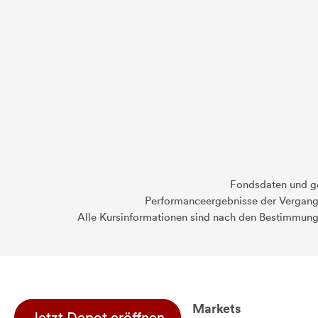
Fondsdaten und g
Performanceergebnisse der Vergange
Alle Kursinformationen sind nach den Bestimmung
Markets
Jetzt Depot eröffnen