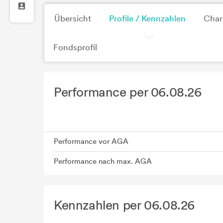
Übersicht
Profile / Kennzahlen
Char
Fondsprofil
Performance per 06.08.26
Performance vor AGA
Performance nach max. AGA
Kennzahlen per 06.08.26