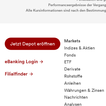
Performanceergebnisse der Vergange
Alle Kursinformationen sind nach den Bestimmung
Markets
Jetzt Depot eröffnen
Indizes & Aktien
Fonds
eBanking Login
ETF
Derivate
Filialfinder
Rohstoffe
Anleihen
Währungen & Zinsen
Nachrichten
Analysen