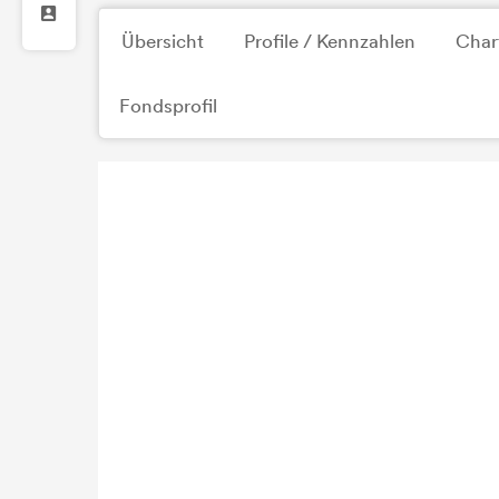
Übersicht
Profile / Kennzahlen
Char
Fondsprofil