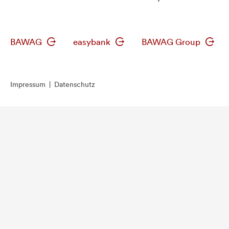
BAWAG
easybank
BAWAG Group
Impressum
|
Datenschutz