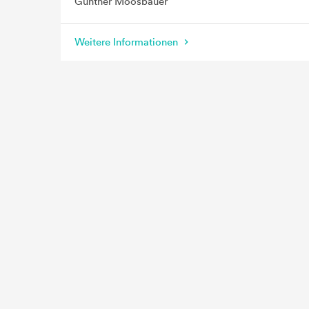
Günther Moosbauer
Weitere Informationen