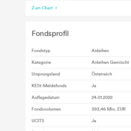
Zum Chart
Fondsprofil
Fondstyp
Anleihen
Kategorie
Anleihen Gemischt
Ursprungsland
Österreich
KESt-Meldefonds
Ja
Auflagedatum
24.01.2022
Fondsvolumen
393,46 Mio. EUR
UCITS
Ja