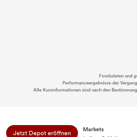
Fondsdaten und g
Performanceergebnisse der Vergange
Alle Kursinformationen sind nach den Bestimmung
Markets
Jetzt Depot eröffnen