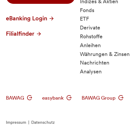
Indizes & Aktien
Fonds
eBanking Login
ETF
Derivate
Filialfinder
Rohstoffe
Anleihen
Währungen & Zinsen
Nachrichten
Analysen
BAWAG
easybank
BAWAG Group
Impressum
|
Datenschutz