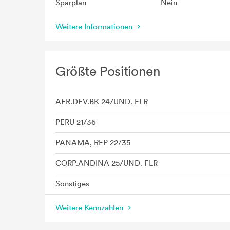
Sparplan
Nein
Weitere Informationen
Größte Positionen
AFR.DEV.BK 24/UND. FLR
PERU 21/36
PANAMA, REP 22/35
CORP.ANDINA 25/UND. FLR
Sonstiges
Weitere Kennzahlen